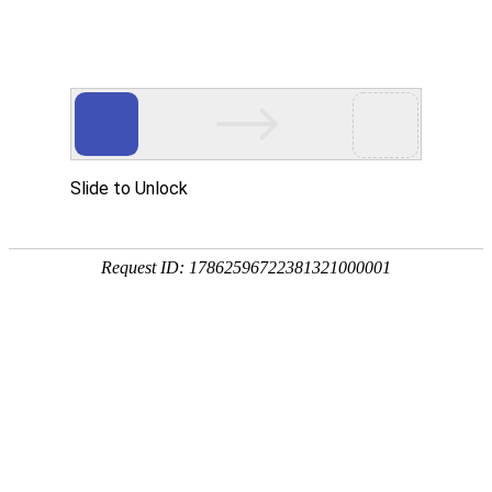
首页
关于我们
产品展示
新闻资讯
技术文章
联系我们
在线留言