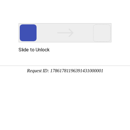
新闻资讯
技术文章
联系我们
在线