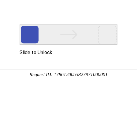
新闻资讯
技术文章
联系我们
在线