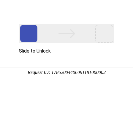
新闻资讯
技术文章
联系我们
在线