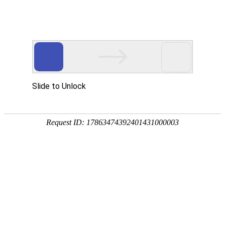
首页
关于我们
产品展示
新闻资讯
技术文章
联系我们
在线留言
您的位置：
首页
>
产品中心
>
IBC吨桶
>
方形吨桶
>
IBC方桶 塑料吨箱
产品分类
点击展开+