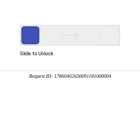
新闻资讯
技术文章
联系我们
在线