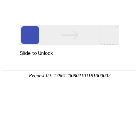
首页
关于我们
产品展示
新闻资讯
技术文章
联系我们
在线留言
您的位置：
首页
>
产品中心
>
塑料桶
>
200L双环闭口塑料桶
>
200升
蓝色双环闭口圆桶HDPE食品材质
产品分类
点击展开+