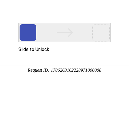
新闻资讯
技术文章
联系我们
在线