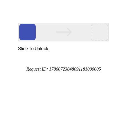
新闻资讯
技术文章
联系我们
在线