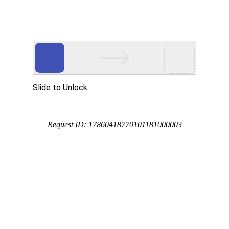
新闻资讯
技术文章
联系我们
在线