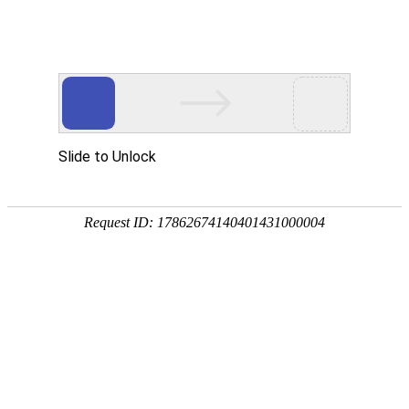
首页
关于我们
产品展示
新闻资讯
技术文章
联系我们
在线留言
您的位置：
首页
>
产品中心
>
IBC吨桶
>
IBC集装桶