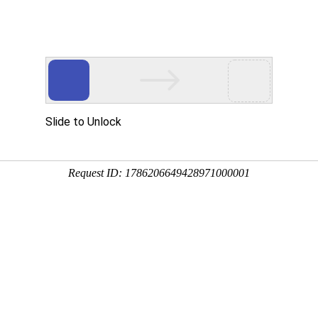
新闻资讯
技术文章
联系我们
在线